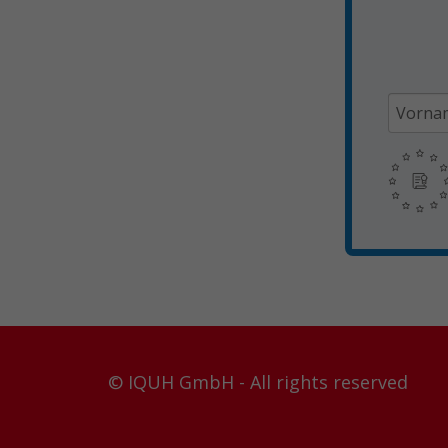
© IQUH GmbH - All rights reserved