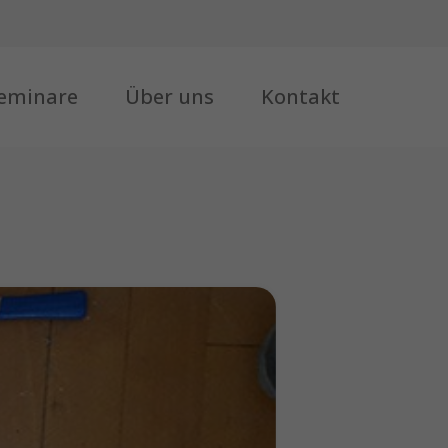
eminare
Über uns
Kontakt