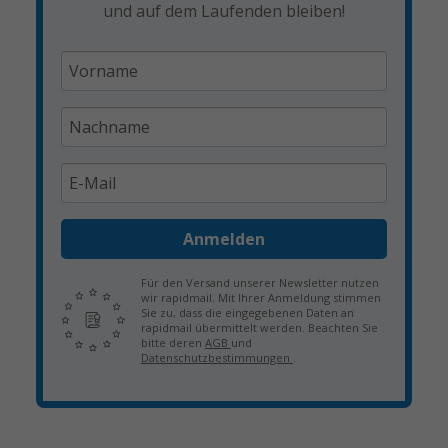
und auf dem Laufenden bleiben!
Anmelden
Für den Versand unserer Newsletter nutzen
wir rapidmail. Mit Ihrer Anmeldung stimmen
Sie zu, dass die eingegebenen Daten an
rapidmail übermittelt werden. Beachten Sie
bitte deren
AGB
und
Datenschutzbestimmungen
.