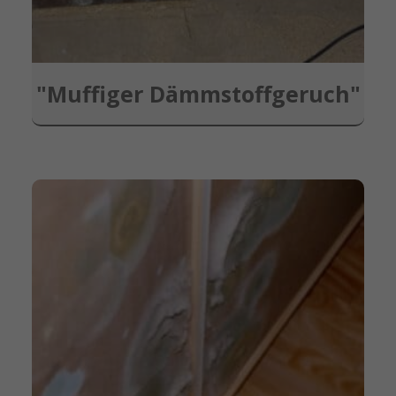
"Muffiger Dämmstoffgeruch"