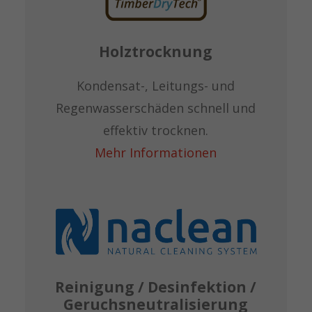
Holztrocknung
Kondensat-, Leitungs- und
Regenwasserschäden schnell und
effektiv trocknen.
Mehr Informationen
Reinigung / Desinfektion /
Geruchsneutralisierung