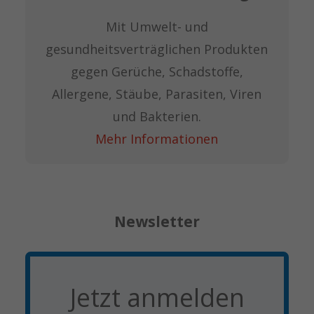
Mit Umwelt- und
gesundheitsverträglichen Produkten
gegen Gerüche, Schadstoffe,
Allergene, Stäube, Parasiten, Viren
und Bakterien.
Mehr Informationen
Newsletter
Jetzt anmelden