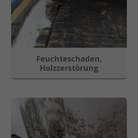
Feuchteschaden,
Holzzerstörung