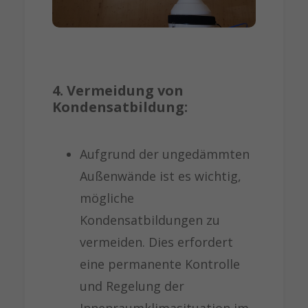
4. Vermeidung von
Kondensatbildung:
Aufgrund der ungedämmten
Außenwände ist es wichtig,
mögliche
Kondensatbildungen zu
vermeiden. Dies erfordert
eine permanente Kontrolle
und Regelung der