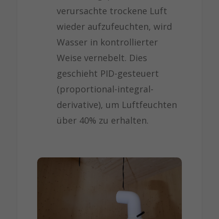
verursachte trockene Luft
wieder aufzufeuchten, wird
Wasser in kontrollierter
Weise vernebelt. Dies
geschieht PID-gesteuert
(proportional-integral-
derivative), um Luftfeuchten
über 40% zu erhalten.