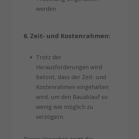
werden.
6. Zeit- und Kostenrahmen:
Trotz der
Herausforderungen wird
betont, dass der Zeit- und
Kostenrahmen eingehalten
wird, um den Bauablauf so
wenig wie möglich zu
verzögern.