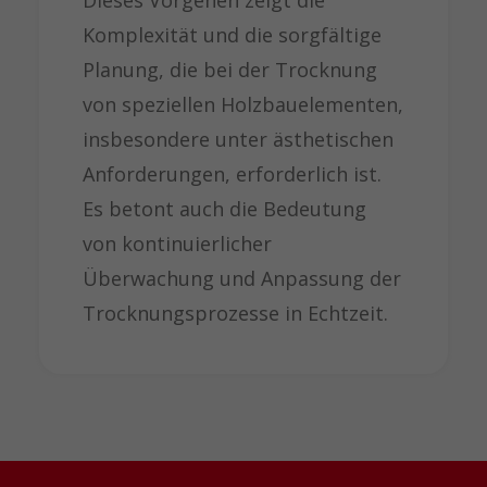
Dieses Vorgehen zeigt die
Komplexität und die sorgfältige
Planung, die bei der Trocknung
von speziellen Holzbauelementen,
insbesondere unter ästhetischen
Anforderungen, erforderlich ist.
Es betont auch die Bedeutung
von kontinuierlicher
Überwachung und Anpassung der
Trocknungsprozesse in Echtzeit.