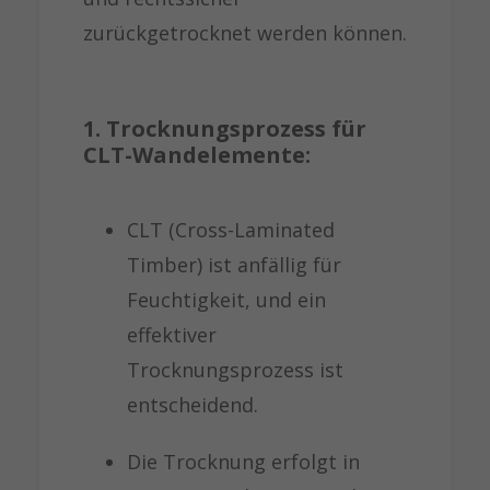
zurückgetrocknet werden können.
1. Trocknungsprozess für
CLT-Wandelemente:
CLT (Cross-Laminated
Timber) ist anfällig für
Feuchtigkeit, und ein
effektiver
Trocknungsprozess ist
entscheidend.
Die Trocknung erfolgt in