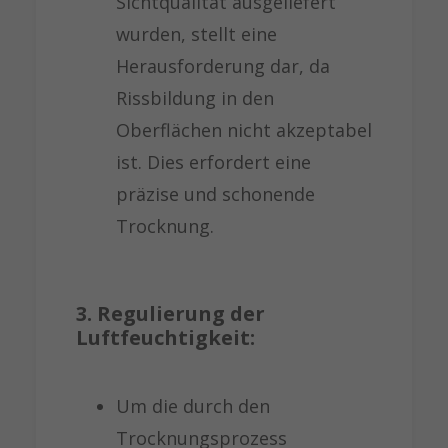
Sichtqualität ausgeliefert
wurden, stellt eine
Herausforderung dar, da
Rissbildung in den
Oberflächen nicht akzeptabel
ist. Dies erfordert eine
präzise und schonende
Trocknung.
3. Regulierung der
Luftfeuchtigkeit:
Um die durch den
Trocknungsprozess