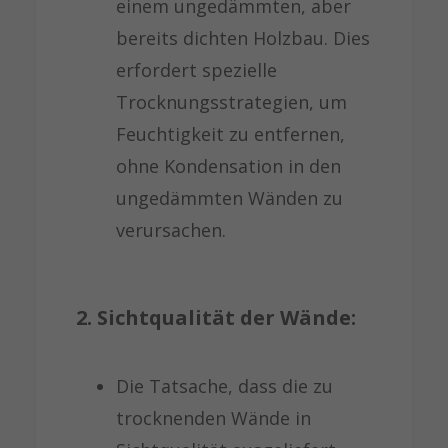
einem ungedämmten, aber
bereits dichten Holzbau. Dies
erfordert spezielle
Trocknungsstrategien, um
Feuchtigkeit zu entfernen,
ohne Kondensation in den
ungedämmten Wänden zu
verursachen.
2. Sichtqualität der Wände:
Die Tatsache, dass die zu
trocknenden Wände in