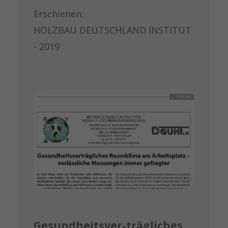
Erschienen:
HOLZBAU DEUTSCHLAND INSTITUT
- 2019
Gesundheitsver-trägliches