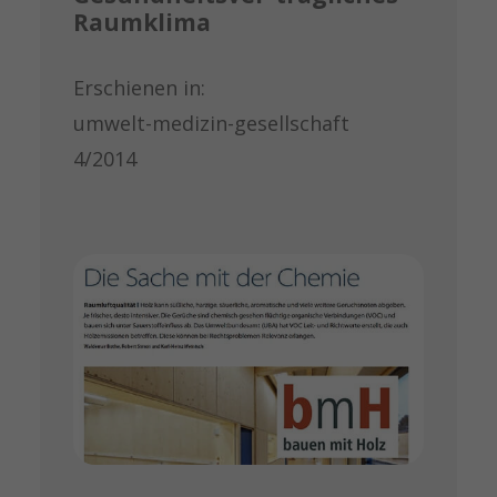
Raumklima
Erschienen in:
umwelt-medizin-gesellschaft
4/2014