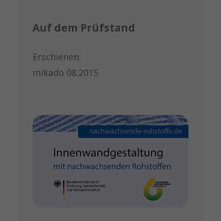
Auf dem Prüfstand
Erschienen:
mikado 08.2015