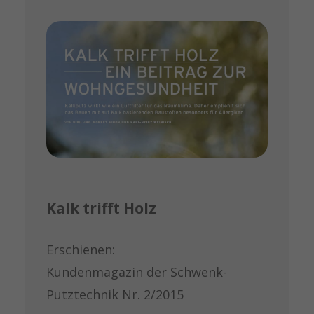
Kalk trifft Holz
Erschienen:
Kundenmagazin der Schwenk-
Putztechnik Nr. 2/2015