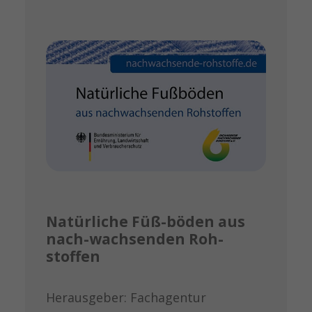
Natürliche Füß-böden aus
nach-wachsenden Roh-
stoffen
Herausgeber: Fachagentur