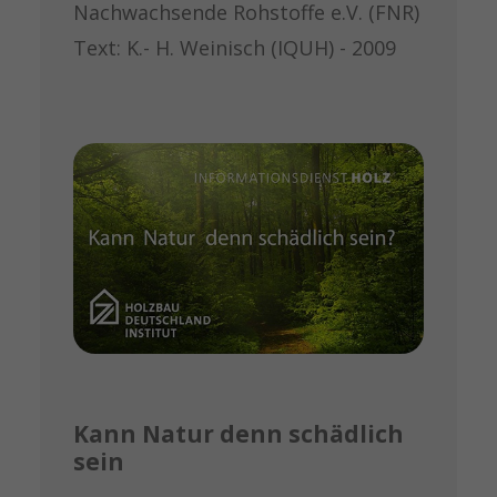
Nachwachsende Rohstoffe e.V. (FNR)
Text: K.- H. Weinisch (IQUH) - 2009
Kann Natur denn schädlich
sein