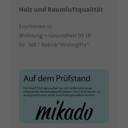
Holz und Raumluftqualität
Erschienen in:
Wohnung + Gesundheit 09.18
Nr. 168 / Rubrik "Wohngifte"