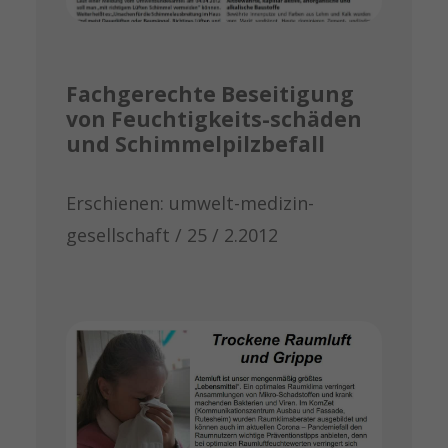
Fachgerechte Beseitigung
von Feuchtigkeits-schäden
und Schimmelpilzbefall
Erschienen: umwelt-medizin-
gesellschaft / 25 / 2.2012