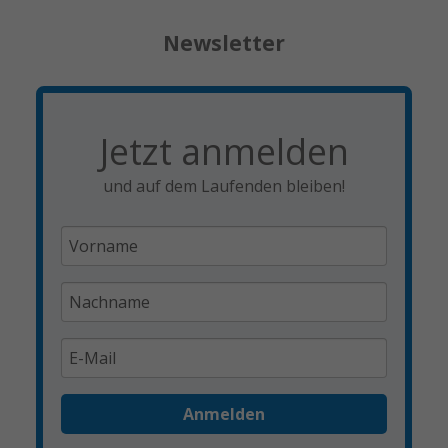
Newsletter
Jetzt anmelden
und auf dem Laufenden bleiben!
Anmelden