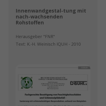
Innenwandgestal-tung mit
nach-wachsenden
Rohstoffen
Herausgeber "FNR"
Text: K.-H. Weinisch IQUH - 2010