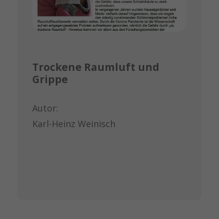
Trockene Raumluft und
Grippe
Autor:
Karl-Heinz Weinisch