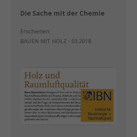
Die Sache mit der Chemie
Erschienen:
BAUEN MIT HOLZ - 03.2018