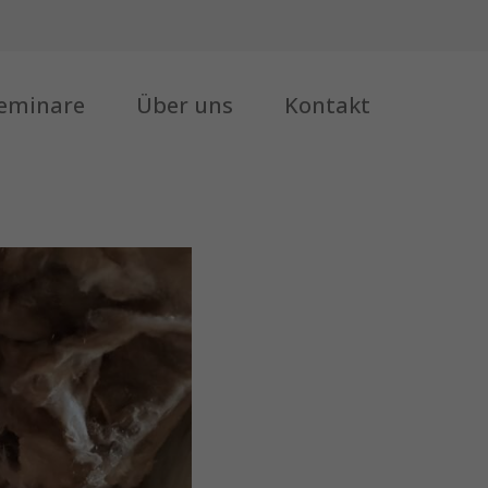
eminare
Über uns
Kontakt