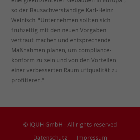
so der Bausachverständige Karl-Heinz
Weinisch. "Unternehmen sollten sich
frühzeitig mit den neuen Vorgaben
vertraut machen und entsprechende
Maßnahmen planen, um compliance-
konform zu sein und von den Vorteilen
einer verbesserten Raumluftqualität zu
profitieren."
© IQUH GmbH - All rights reserved
Datenschutz
Impressum