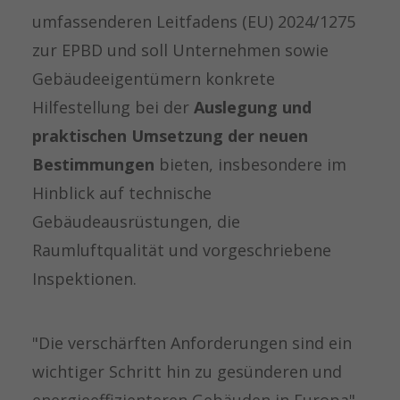
umfassenderen Leitfadens (EU) 2024/1275
zur EPBD und soll Unternehmen sowie
Gebäudeeigentümern konkrete
Hilfestellung bei der
Auslegung und
praktischen Umsetzung der neuen
Bestimmungen
bieten, insbesondere im
Hinblick auf technische
Gebäudeausrüstungen, die
Raumluftqualität und vorgeschriebene
Inspektionen.
"Die verschärften Anforderungen sind ein
wichtiger Schritt hin zu gesünderen und
energieeffizienteren Gebäuden in Europa",