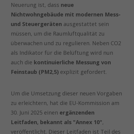
Neuerung ist, dass
neue
Nichtwohngebäude mit modernen Mess-
und Steuergeräten
ausgestattet sein
müssen, um die Raumluftqualität zu
überwachen und zu regulieren. Neben CO2
als Indikator für die Belüftung wird nun
auch die
kontinuierliche Messung von
Feinstaub (PM2,5)
explizit gefordert.
Um die Umsetzung dieser neuen Vorgaben
zu erleichtern, hat die EU-Kommission am
30. Juni 2025 einen
ergänzenden
Leitfaden, bekannt als "Annex 10"
,
veröffentlicht. Dieser Leitfaden ist Teil des