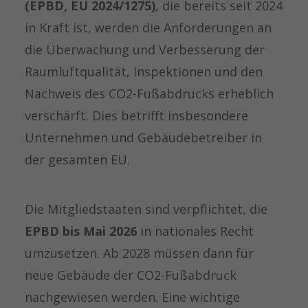
(EPBD, EU 2024/1275)
, die bereits seit 2024
in Kraft ist, werden die Anforderungen an
die Überwachung und Verbesserung der
Raumluftqualität, Inspektionen und den
Nachweis des CO2-Fußabdrucks erheblich
verschärft. Dies betrifft insbesondere
Unternehmen und Gebäudebetreiber in
der gesamten EU.
Die Mitgliedstaaten sind verpflichtet, die
EPBD bis Mai 2026
in nationales Recht
umzusetzen. Ab 2028 müssen dann für
neue Gebäude der CO2-Fußabdruck
nachgewiesen werden. Eine wichtige