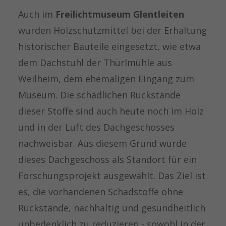
Auch im
Freilichtmuseum Glentleiten
wurden Holzschutzmittel bei der Erhaltung
historischer Bauteile eingesetzt, wie etwa
dem Dachstuhl der Thürlmühle aus
Weilheim, dem ehemaligen Eingang zum
Museum. Die schädlichen Rückstände
dieser Stoffe sind auch heute noch im Holz
und in der Luft des Dachgeschosses
nachweisbar. Aus diesem Grund wurde
dieses Dachgeschoss als Standort für ein
Forschungsprojekt ausgewählt. Das Ziel ist
es, die vorhandenen Schadstoffe ohne
Rückstände, nachhaltig und gesundheitlich
unbedenklich zu reduzieren - sowohl in der