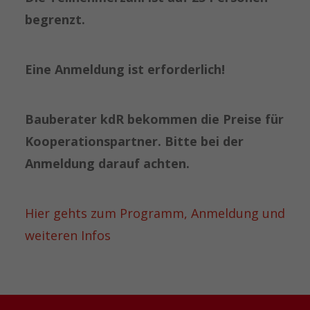
begrenzt.
Eine Anmeldung ist erforderlich!
Bauberater kdR bekommen die Preise für
Kooperationspartner. Bitte bei der
Anmeldung darauf achten.
Hier gehts zum Programm, Anmeldung und
weiteren Infos