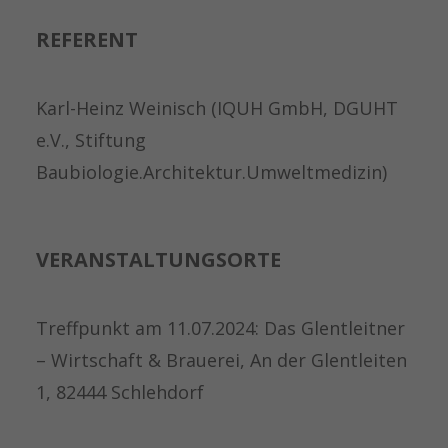
REFERENT
Karl-Heinz Weinisch (IQUH GmbH, DGUHT
e.V., Stiftung
Baubiologie.Architektur.Umweltmedizin)
VERANSTALTUNGSORTE
Treffpunkt am 11.07.2024: Das Glentleitner
– Wirtschaft & Brauerei, An der Glentleiten
1, 82444 Schlehdorf