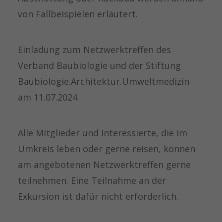
von Fallbeispielen erläutert.
Einladung zum Netzwerktreffen des
Verband Baubiologie und der Stiftung
Baubiologie.Architektur.Umweltmedizin
am 11.07.2024
Alle Mitglieder und Interessierte, die im
Umkreis leben oder gerne reisen, können
am angebotenen Netzwerktreffen gerne
teilnehmen. Eine Teilnahme an der
Exkursion ist dafür nicht erforderlich.