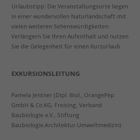
Urlaubstipp: Die Veranstaltungsorte liegen
in einer wundervollen Naturlandschaft mit
vielen weiteren Sehenswürdigkeiten.
Verlängern Sie Ihren Aufenthalt und nutzen
Sie die Gelegenheit für einen Kurzurlaub.
EXKURSIONSLEITUNG
Pamela Jentner (Dipl. Biol., OrangePep
GmbH & Co.KG, Freising, Verband
Baubiologie e.V., Stiftung
Baubiologie.Architektur.Umweltmedizin)