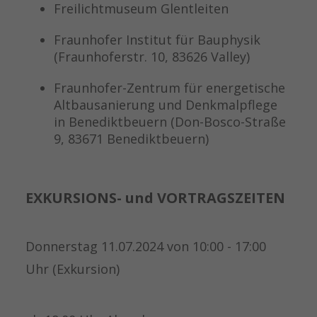
Freilichtmuseum Glentleiten
Fraunhofer Institut für Bauphysik
(Fraunhoferstr. 10, 83626 Valley)
Fraunhofer-Zentrum für energetische
Altbausanierung und Denkmalpflege
in Benediktbeuern (Don-Bosco-Straße
9, 83671 Benediktbeuern)
EXKURSIONS- und VORTRAGSZEITEN
Donnerstag 11.07.2024 von 10:00 - 17:00
Uhr (Exkursion)