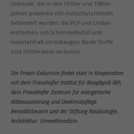
Gebäude, die in den 1970er und 1980er
Jahren präventiv mit Holzschutzmitteln
behandelt wurden, die PCP und Lindan
enthielten, um Schimmelbefall und
Insektenfraß vorzubeugen. Beide Stoffe
sind mittlerweile verboten.
Die Praxis-Exkursion findet statt in Kooperation
mit dem Fraunhofer Institut für Bauphysik IBP,
dem Fraunhofer Zentrum für energetische
Altbausanierung und Denkmalpflege
Benediktbeuern und der Stiftung Baubiologie.
Architektur. Umweltmedizin.