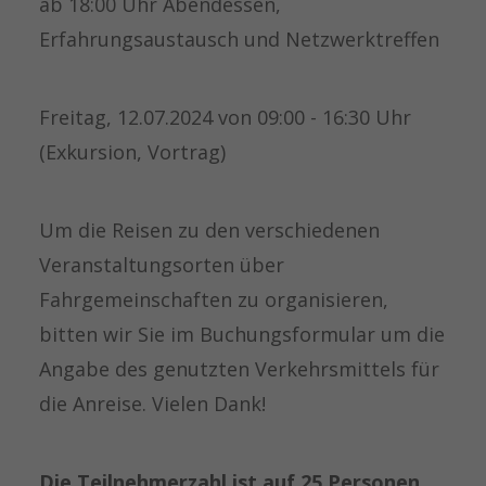
ab 18:00 Uhr Abendessen,
Erfahrungsaustausch und Netzwerktreffen
Freitag, 12.07.2024 von 09:00 - 16:30 Uhr
(Exkursion, Vortrag)
Um die Reisen zu den verschiedenen
Veranstaltungsorten über
Fahrgemeinschaften zu organisieren,
bitten wir Sie im Buchungsformular um die
Angabe des genutzten Verkehrsmittels für
die Anreise. Vielen Dank!
Die Teilnehmerzahl ist auf 25 Personen