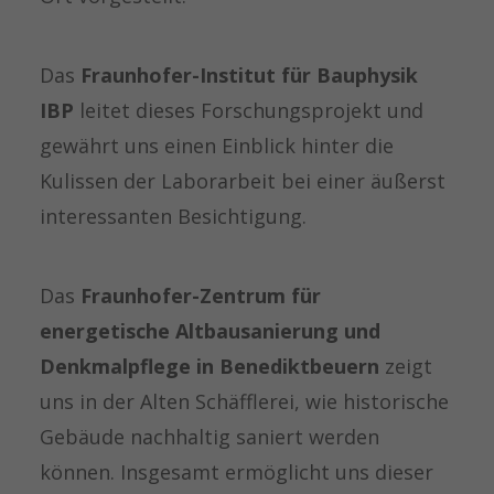
Das
Fraunhofer-Institut für Bauphysik
IBP
leitet dieses Forschungsprojekt und
gewährt uns einen Einblick hinter die
Kulissen der Laborarbeit bei einer äußerst
interessanten Besichtigung.
Das
Fraunhofer-Zentrum für
energetische Altbausanierung und
Denkmalpflege in Benediktbeuern
zeigt
uns in der Alten Schäfflerei, wie historische
Gebäude nachhaltig saniert werden
können. Insgesamt ermöglicht uns dieser