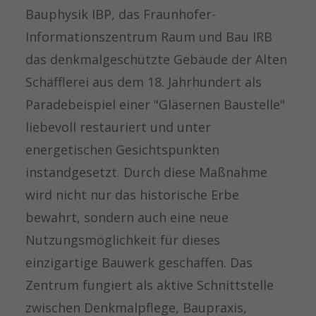
Bauphysik IBP, das Fraunhofer-
Informationszentrum Raum und Bau IRB
das denkmalgeschützte Gebäude der Alten
Schäfflerei aus dem 18. Jahrhundert als
Paradebeispiel einer "Gläsernen Baustelle"
liebevoll restauriert und unter
energetischen Gesichtspunkten
instandgesetzt. Durch diese Maßnahme
wird nicht nur das historische Erbe
bewahrt, sondern auch eine neue
Nutzungsmöglichkeit für dieses
einzigartige Bauwerk geschaffen. Das
Zentrum fungiert als aktive Schnittstelle
zwischen Denkmalpflege, Baupraxis,