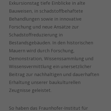
Exkursionstag tiefe Einblicke in alte
Bauweisen, in schadstoffbehaftete
Behandlungen sowie in innovative
Forschung und neue Ansätze zur
Schadstoffreduzierung in
Bestandsgebäuden. In den historischen
Mauern wird durch Forschung,
Demonstration, Wissenssammlung und
Wissensvermittlung ein unersetzlicher
Beitrag zur nachhaltigen und dauerhaften
Erhaltung unserer baukulturellen
Zeugnisse geleistet.
So haben das Fraunhofer-Institut für