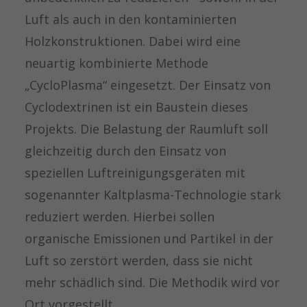
Luft als auch in den kontaminierten
Holzkonstruktionen. Dabei wird eine
neuartig kombinierte Methode
„CycloPlasma“ eingesetzt. Der Einsatz von
Cyclodextrinen ist ein Baustein dieses
Projekts. Die Belastung der Raumluft soll
gleichzeitig durch den Einsatz von
speziellen Luftreinigungsgeräten mit
sogenannter Kaltplasma-Technologie stark
reduziert werden. Hierbei sollen
organische Emissionen und Partikel in der
Luft so zerstört werden, dass sie nicht
mehr schädlich sind. Die Methodik wird vor
Ort vorgestellt.