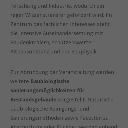
Forschung und Industrie, wodurch ein
reger Wissenstransfer gefördert wird. Im
Zentrum des fachlichen Interesses steht
die intensive Auseinandersetzung mit
Baudenkmälern, schützenswerter
Altbausubstanz und der Bauphysik.
Zur Abrundung der Veranstaltung werden
weitere
Baubiologische
Sanierungsmöglichkeiten für
Bestandsgebäude
vorgestellt. Natürliche
baubiologische Reinigungs- und
Sanierungsmethoden sowie Facetten zu
Abschottung oder Rückbau werden anhand