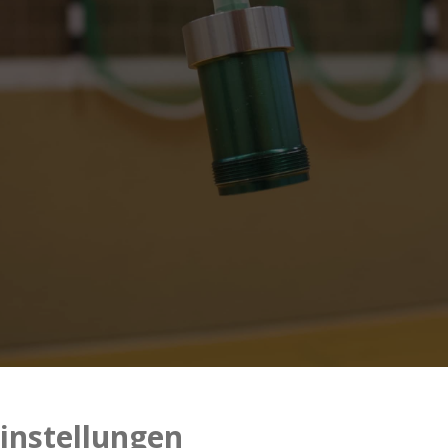
instellungen