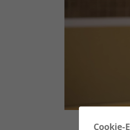
Cookie-E