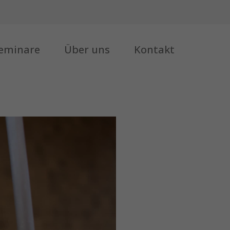
eminare
Über uns
Kontakt